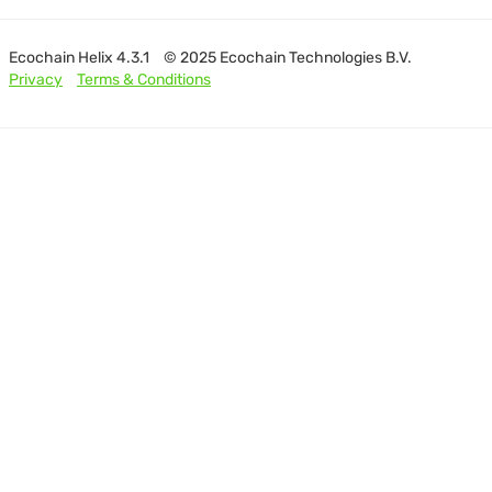
Ecochain Helix 4.3.1
© 2025 Ecochain Technologies B.V.
Privacy
Terms & Conditions